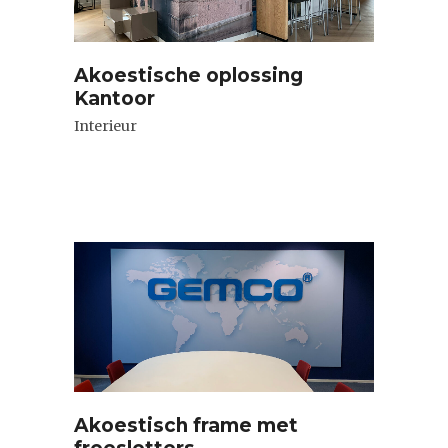
Akoestische oplossing
Kantoor
Interieur
Akoestisch frame met