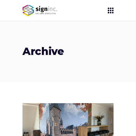
Archive