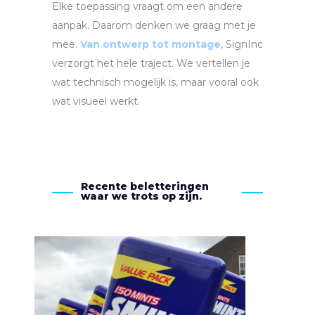
Elke toepassing vraagt om een andere
aanpak. Daarom denken we graag met je
mee.
Van ontwerp tot montage
, SignInc
verzorgt het hele traject. We vertellen je
wat technisch mogelijk is, maar vooral ook
wat visueel werkt.
Recente beletteringen
waar we trots op zijn.