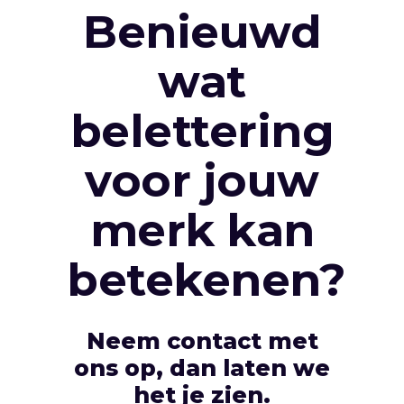
Benieuwd
wat
belettering
voor jouw
merk kan
betekenen?
Neem contact met
ons op, dan laten we
het je zien.