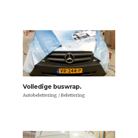
Volledige buswrap.
Autobelettering
Belettering