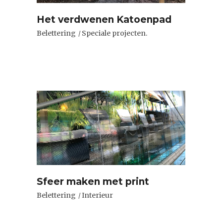
Het verdwenen Katoenpad
Belettering
Speciale projecten.
Sfeer maken met print
Belettering
Interieur