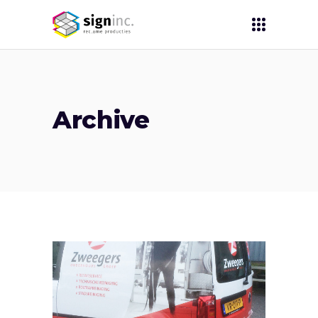
Archive