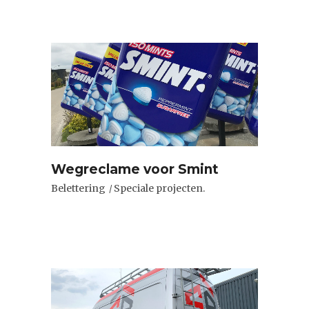
Wegreclame voor Smint
Belettering
Speciale projecten.