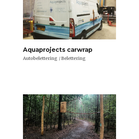
Aquaprojects carwrap
Autobelettering
Belettering