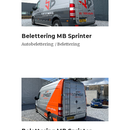
Belettering MB Sprinter
Autobelettering
Belettering