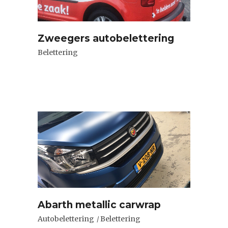
Zweegers autobelettering
Belettering
Abarth metallic carwrap
Autobelettering
Belettering