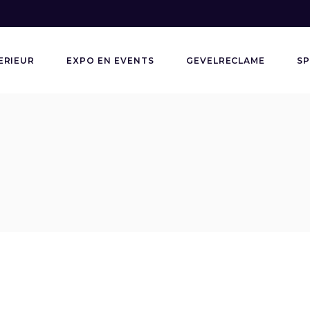
ERIEUR
EXPO EN EVENTS
GEVELRECLAME
SP