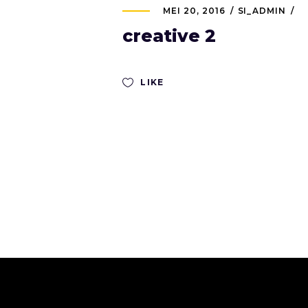
MEI 20, 2016
SI_ADMIN
creative 2
LIKE