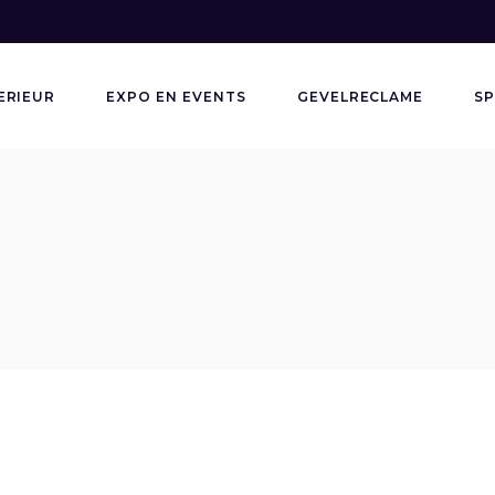
ERIEUR
EXPO EN EVENTS
GEVELRECLAME
SP