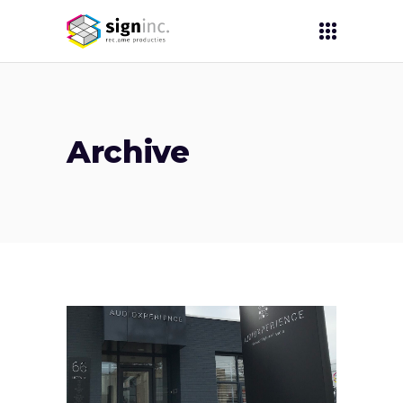
Archive