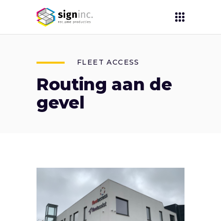
FLEET ACCESS
Routing aan de
gevel