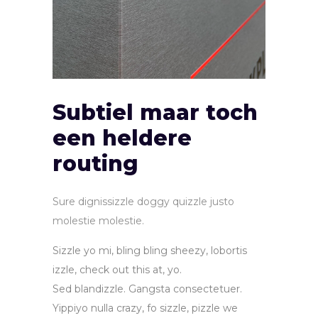
Subtiel maar toch
een heldere
routing
Sure dignissizzle doggy quizzle justo
molestie molestie.
Sizzle yo mi, bling bling sheezy, lobortis
izzle, check out this at, yo.
Sed blandizzle. Gangsta consectetuer.
Yippiyo nulla crazy, fo sizzle, pizzle we